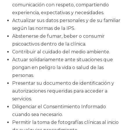
comunicación con respeto, compartiendo
experiencia, expectativas y necesidades.
Actualizar sus datos personales y de su familiar
según las normas de la IPS.
Abstenerse de fumar, beber o consumir
psicoactivos dentro de la clínica.
Contribuir al cuidado del medio ambiente.
Actuar solidariamente ante situaciones que
pongan en peligro la vida o salud de las
personas.
Presentar su documento de identificación y
autorizaciones requeridas para acceder a
servicios.
Diligenciar el Consentimiento Informado
cuando sea necesario.
Permitir la toma de fotografías clínicas al inicio