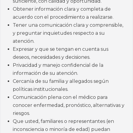
suficiente, con calidad y oportunidad.
Obtener información clara y completa de
acuerdo con el procedimiento a realizarse.
Tener una comunicación clara y comprensible,
y preguntar inquietudes respecto a su
atención.
Expresar y que se tengan en cuenta sus
deseos, necesidades y decisiones.
Privacidad y manejo confidencial de la
información de su atención.
Cercanía de su familia y allegados según
políticas institucionales.
Comunicación plena con el médico para
conocer enfermedad, pronóstico, alternativas y
riesgos.
Que usted, familiares o representantes (en
inconsciencia o minoría de edad) puedan