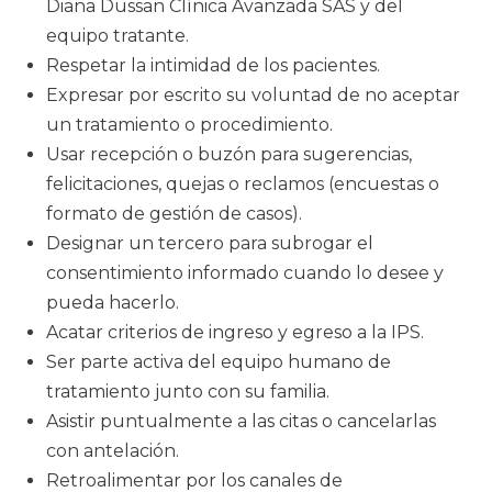
Diana Dussan Clínica Avanzada SAS y del
equipo tratante.
Respetar la intimidad de los pacientes.
Expresar por escrito su voluntad de no aceptar
un tratamiento o procedimiento.
Usar recepción o buzón para sugerencias,
felicitaciones, quejas o reclamos (encuestas o
formato de gestión de casos).
Designar un tercero para subrogar el
consentimiento informado cuando lo desee y
pueda hacerlo.
Acatar criterios de ingreso y egreso a la IPS.
Ser parte activa del equipo humano de
tratamiento junto con su familia.
Asistir puntualmente a las citas o cancelarlas
con antelación.
Retroalimentar por los canales de