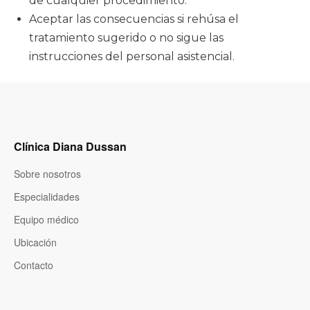
de cualquier procedimiento.
Aceptar las consecuencias si rehúsa el
tratamiento sugerido o no sigue las
instrucciones del personal asistencial.
Clínica Diana Dussan
Sobre nosotros
Especialidades
Equipo médico
Ubicación
Contacto