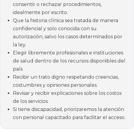
consentir o rechazar procedimientos,
idealmente por escrito.
Que la historia clínica sea tratada de manera
confidencial y solo conocida con su
autorización, salvo los casos determinados por
la ley.
Elegir libremente profesionales e instituciones
de salud dentro de los recursos disponibles del
país.
Recibir un trato digno respetando creencias,
costumbres y opiniones personales.
Revisar y recibir explicaciones sobre los costos
de los servicios.
Si tiene discapacidad, priorizaremos la atención
con personal capacitado para facilitar el acceso.