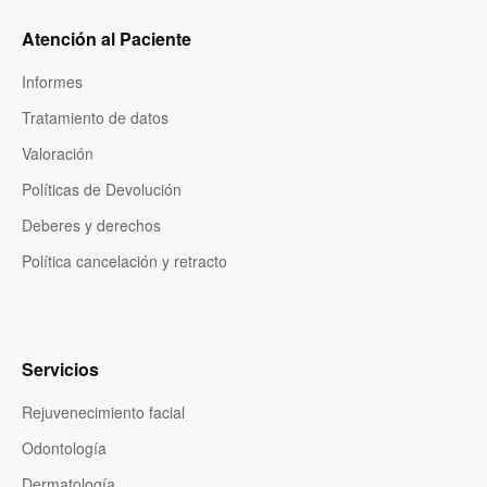
Atención al Paciente
Informes
Tratamiento de datos
Valoración
Políticas de Devolución
Deberes y derechos
Política cancelación y retracto
Servicios
Rejuvenecimiento facial
Odontología
Dermatología