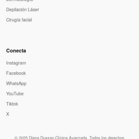
Depilación Láser
Cirugía facial
Conecta
Instagram
Facebook
WhatsApp
YouTube
Tiktok
X
© 2025 Diana Dussan Clínica Avanzada. Todos los derechos