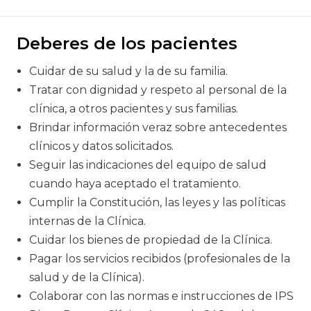
Deberes de los pacientes
Cuidar de su salud y la de su familia.
Tratar con dignidad y respeto al personal de la
clínica, a otros pacientes y sus familias.
Brindar información veraz sobre antecedentes
clínicos y datos solicitados.
Seguir las indicaciones del equipo de salud
cuando haya aceptado el tratamiento.
Cumplir la Constitución, las leyes y las políticas
internas de la Clínica.
Cuidar los bienes de propiedad de la Clínica.
Pagar los servicios recibidos (profesionales de la
salud y de la Clínica).
Colaborar con las normas e instrucciones de IPS