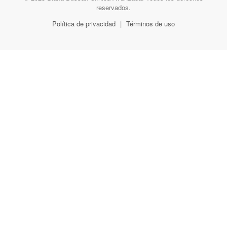
reservados.
Política de privacidad
|
Términos de uso