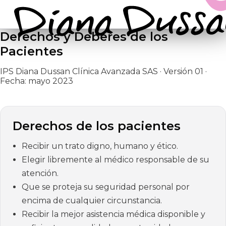
Derechos y Deberes de los
Pacientes
IPS Diana Dussan Clínica Avanzada SAS · Versión 01 ·
Fecha: mayo 2023
Derechos de los pacientes
Recibir un trato digno, humano y ético.
Elegir libremente al médico responsable de su
atención.
Que se proteja su seguridad personal por
encima de cualquier circunstancia.
Recibir la mejor asistencia médica disponible y