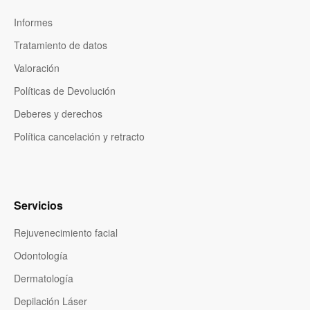
Informes
Tratamiento de datos
Valoración
Políticas de Devolución
Deberes y derechos
Política cancelación y retracto
Servicios
Rejuvenecimiento facial
Odontología
Dermatología
Depilación Láser