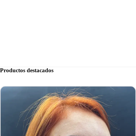
Productos destacados