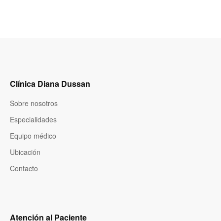
Clínica Diana Dussan
Sobre nosotros
Especialidades
Equipo médico
Ubicación
Contacto
Atención al Paciente