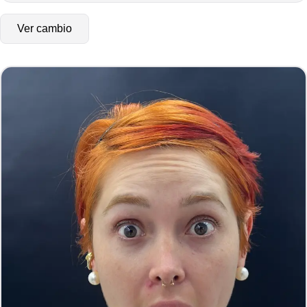
Ver cambio