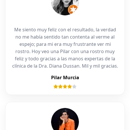
Me siento muy feliz con el resultado, la verdad
no me había sentido tan contenta al verme al
espejo; para mi era muy frustrante ver mi
rostro. Hoy veo una Pilar con una rostro muy
feliz y todo gracias a las manos expertas de la
clínica de la Dra. Diana Dussan. Mil y mil gracias.
Pilar Murcia