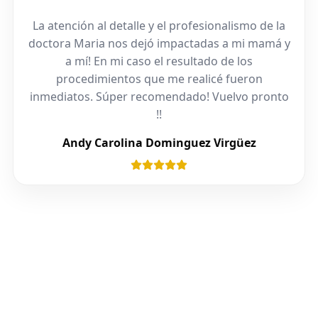
La atención al detalle y el profesionalismo de la
doctora Maria nos dejó impactadas a mi mamá y
a mí! En mi caso el resultado de los
procedimientos que me realicé fueron
inmediatos. Súper recomendado! Vuelvo pronto
!!
Andy Carolina Dominguez Virgüez