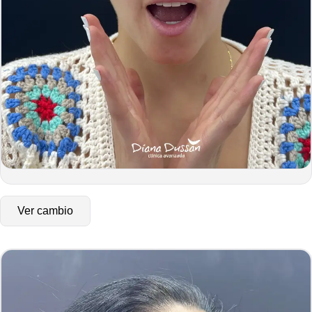
Ver cambio