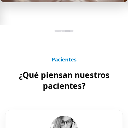
Pacientes
¿Qué piensan nuestros
pacientes?