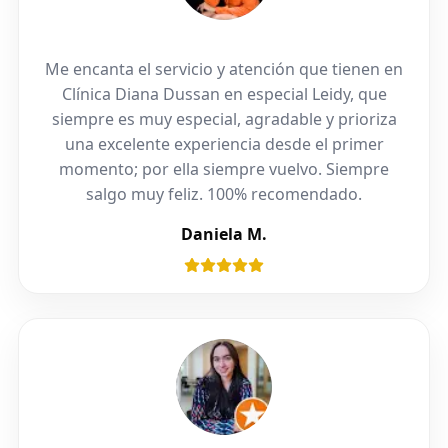
Me encanta el servicio y atención que tienen en
Clínica Diana Dussan en especial Leidy, que
siempre es muy especial, agradable y prioriza
una excelente experiencia desde el primer
momento; por ella siempre vuelvo. Siempre
salgo muy feliz. 100% recomendado.
Daniela M.